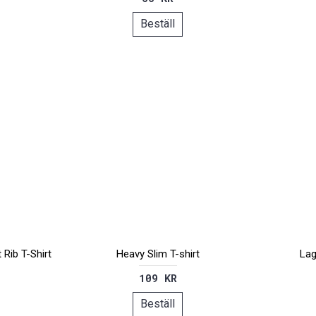
Beställ
 Rib T-Shirt
Heavy Slim T-shirt
Lag
109 KR
Beställ