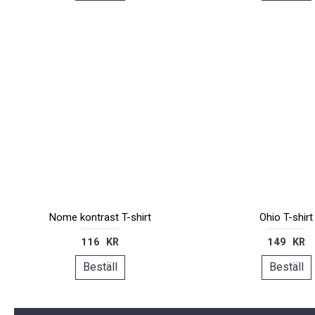
Nome kontrast T-shirt
Ohio T-shirt
116 KR
149 KR
Beställ
Beställ