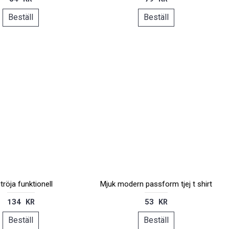
Beställ
Beställ
tröja funktionell
Mjuk modern passform tjej t shirt
134 KR
53 KR
Beställ
Beställ