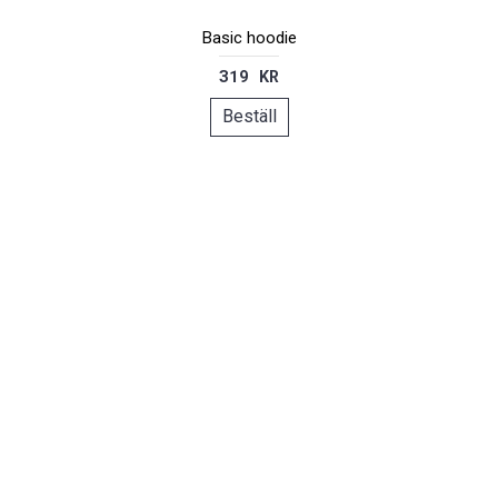
Basic hoodie
319 KR
Beställ