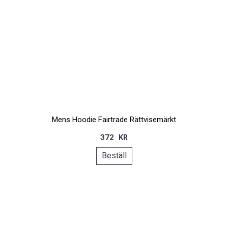
Mens Hoodie Fairtrade Rättvisemärkt
372 KR
Beställ