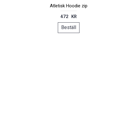
Atletisk Hoodie zip
472 KR
Beställ