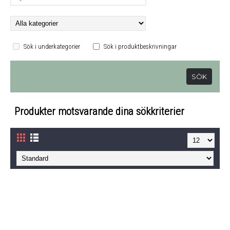
Sök i underkategorier
Sök i produktbeskrivningar
Produkter motsvarande dina sökkriterier