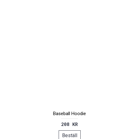
Baseball Hoodie
208 KR
Beställ