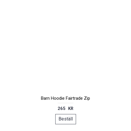
Barn Hoodie Fairtrade Zip
265 KR
Beställ