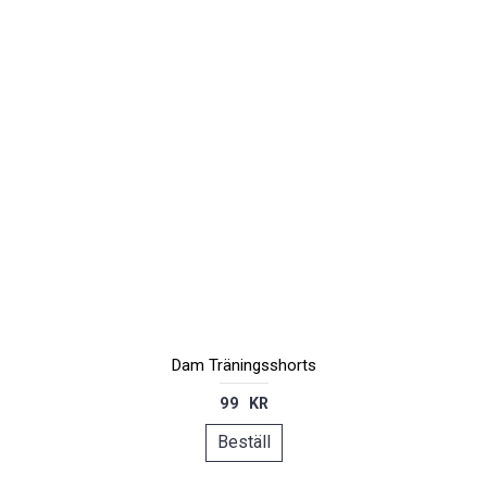
Dam Träningsshorts
99 KR
Beställ