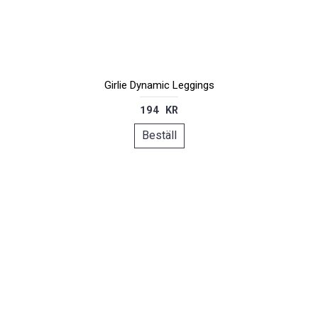
Girlie Dynamic Leggings
194 KR
Beställ