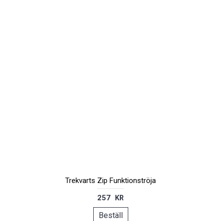
Trekvarts Zip Funktionströja
257 KR
Beställ