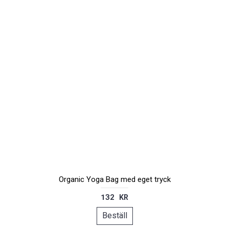
Organic Yoga Bag med eget tryck
132 KR
Beställ