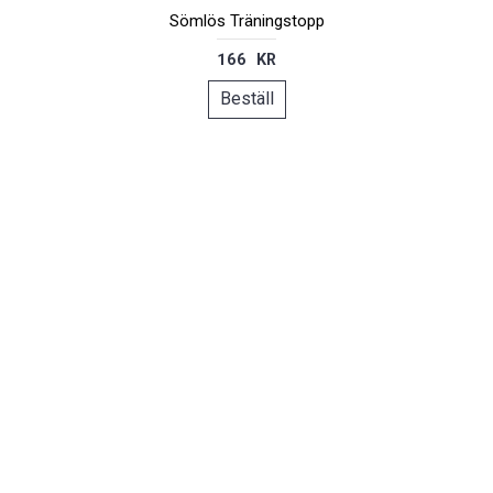
Sömlös Träningstopp
166 KR
Beställ