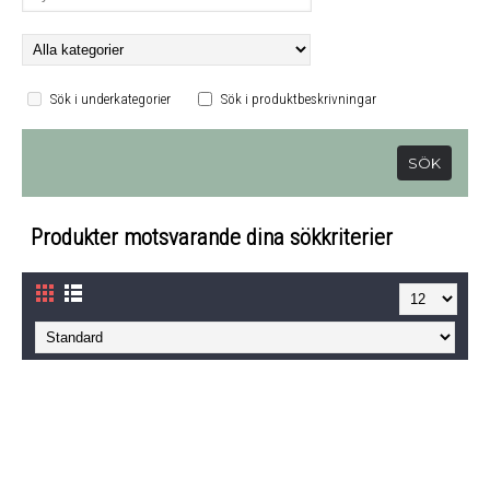
Sök i underkategorier
Sök i produktbeskrivningar
Produkter motsvarande dina sökkriterier