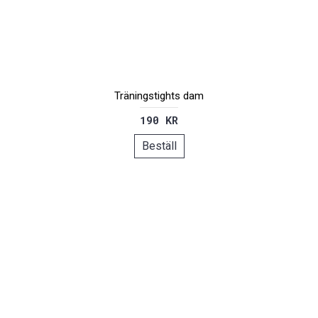
Träningstights dam
190 KR
Beställ