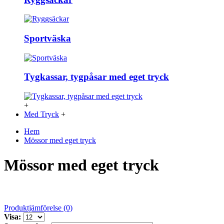
Sportväska
Tygkassar, tygpåsar med eget tryck
+
Med Tryck
+
Hem
Mössor med eget tryck
Mössor med eget tryck
Produktjämförelse (0)
Visa: