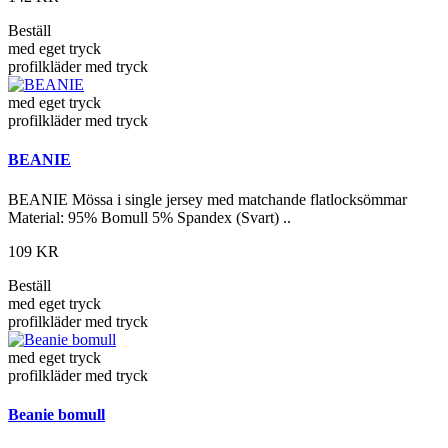
Beställ
med eget tryck
profilkläder med tryck
med eget tryck
profilkläder med tryck
BEANIE
BEANIE Mössa i single jersey med matchande flatlocksömmar
Material: 95% Bomull 5% Spandex (Svart) ..
109 KR
Beställ
med eget tryck
profilkläder med tryck
med eget tryck
profilkläder med tryck
Beanie bomull