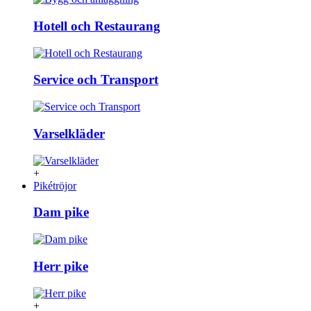
Hotell och Restaurang
Service och Transport
Varselkläder
+
Pikétröjor
Dam pike
Herr pike
+