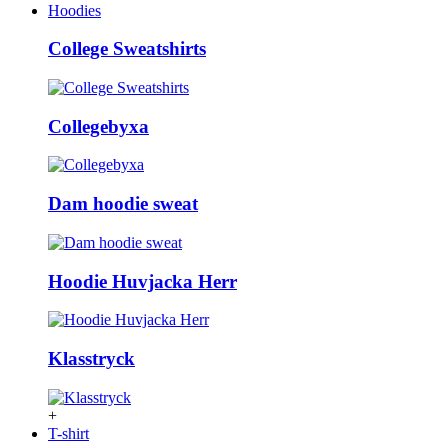
Hoodies
College Sweatshirts
Collegebyxa
Dam hoodie sweat
Hoodie Huvjacka Herr
Klasstryck
+
T-shirt