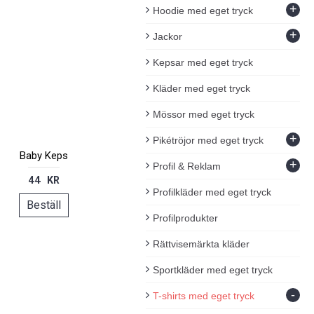
+
Hoodie med eget tryck
+
Jackor
Kepsar med eget tryck
Kläder med eget tryck
Mössor med eget tryck
+
Pikétröjor med eget tryck
Baby Keps
+
Profil & Reklam
44 KR
Profilkläder med eget tryck
Beställ
Profilprodukter
Rättvisemärkta kläder
Sportkläder med eget tryck
-
T-shirts med eget tryck