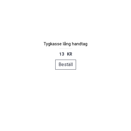
Tygkasse lång handtag
13 KR
Beställ