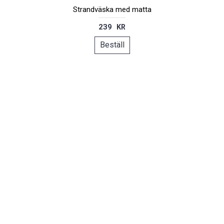
Strandväska med matta
239 KR
Beställ