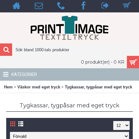
0 produkt(er) - 0 KR
KATEGORIER
Hem
Väskor med eget tryck
Tygkassar, tygpåsar med eget tryck
Tygkassar, tygpåsar med eget tryck