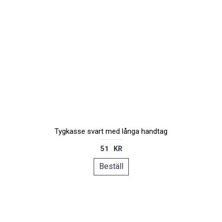
Tygkasse svart med långa handtag
51 KR
Beställ