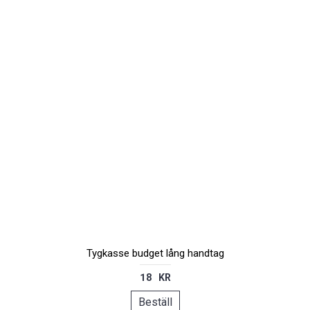
Tygkasse budget lång handtag
18 KR
Beställ