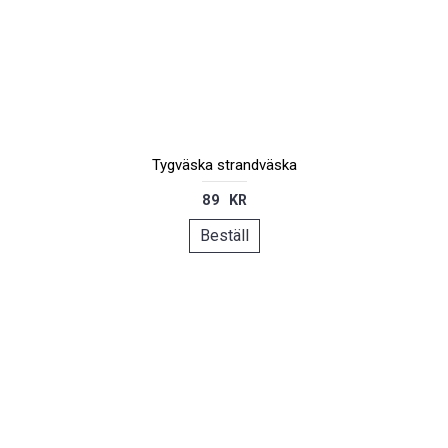
Tygväska strandväska
89 KR
Beställ