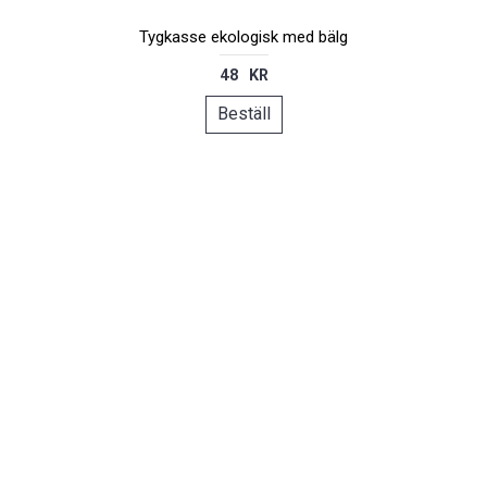
Tygkasse ekologisk med bälg
48 KR
Beställ