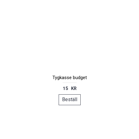
Tygkasse budget
15 KR
Beställ