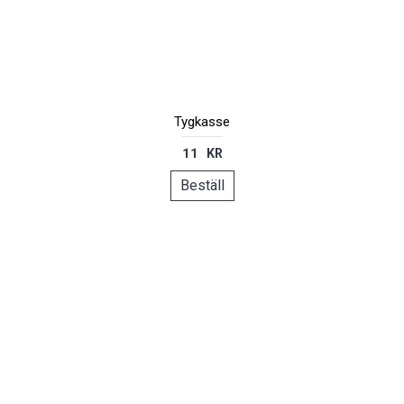
Tygkasse
11 KR
Beställ