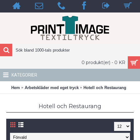
0 produkt(er) - 0 KR
KATEGORIER
Hem
Arbetskläder med eget tryck
Hotell och Restaurang
Hotell och Restaurang