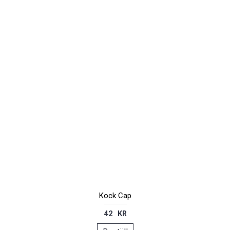
Kock Cap
42 KR