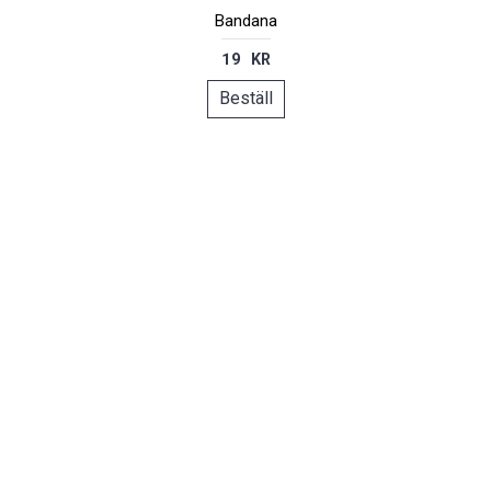
Bandana
19 KR
Beställ