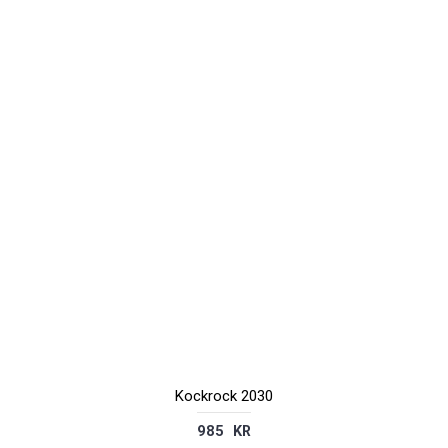
Kockrock 2030
985 KR