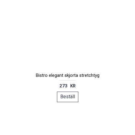
Bistro elegant skjorta stretchtyg
273 KR
Beställ