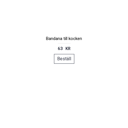
Bandana till kocken
63 KR
Beställ